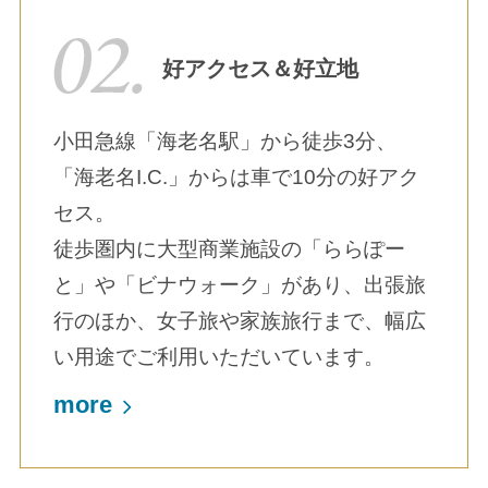
好アクセス＆好立地
小田急線「海老名駅」から徒歩3分、
「海老名I.C.」からは車で10分の好アク
セス。
徒歩圏内に大型商業施設の「ららぽー
と」や「ビナウォーク」があり、出張旅
行のほか、女子旅や家族旅行まで、幅広
い用途でご利用いただいています。
more