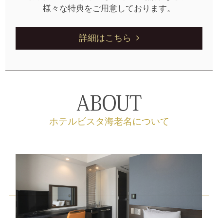
様々な特典をご用意しております。
詳細はこちら
ホテルビスタ海老名について