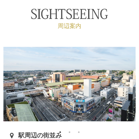
周辺案内
駅周辺の街並み