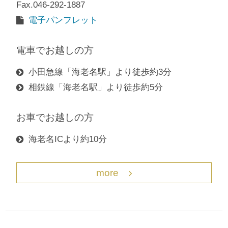
Fax.046-292-1887
電子パンフレット
電車でお越しの方
小田急線「海老名駅」より徒歩約3分
相鉄線「海老名駅」より徒歩約5分
お車でお越しの方
海老名ICより約10分
more