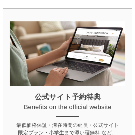
公式サイト予約特典
Benefits on the official website
最低価格保証・滞在時間の延長・公式サイト
限定プラン・小学生まで添い寝無料 など、