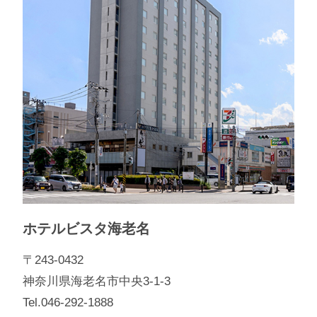
ホテルビスタ海老名
〒243-0432
神奈川県海老名市中央3-1-3
Tel.046-292-1888