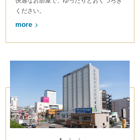
快適なお部屋で、ゆったりとおくつろぎ
ください。
more