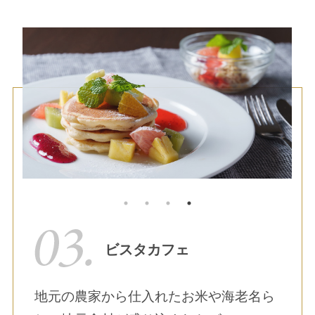
ビスタカフェ
地元の農家から仕入れたお米や海老名ら