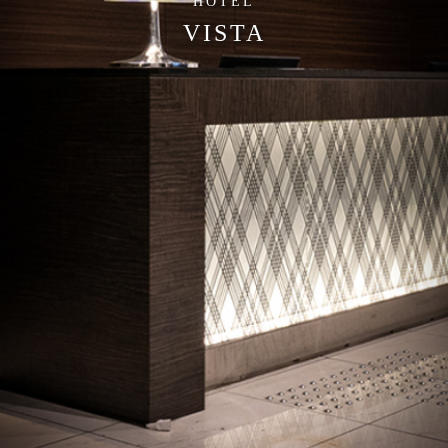
HOTEL
VISTA