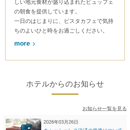
しい地元食材が盛り込まれたビュッフェ
の朝食を提供しています。
一日のはじまりに、ビスタカフェで気持
ちのよいひと時をお過ごしください。
more
ホテルからのお知らせ
お知らせ一覧を見る
2026年03月26日