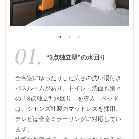
“3点独立型”の水回り
全客室にゆったりした広さの洗い場付き
バスルームがあり、トイレ・洗面も別々
の「3点独立型水回り」を導入。ベッド
は、シモンズ社製のマットレスを採用。
テレビは全室ミラーリングに対応してい
ます。