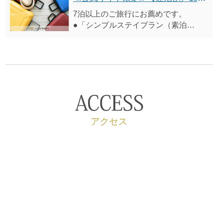
※表示価格は割引適用後の料金です。
7泊以上のご旅行にお薦めです。
●「シンプルステイプラン（素泊
り）」 から10%オフ
※表示価格は割引適用後の料金です。
アクセス