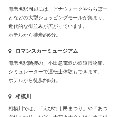
海老名駅周辺には、ビナウォークやららぽー
となどの大型ショッピングモールが集まり、
近代的な街並みが広がっています。
ホテルから徒歩約6分。
ロマンスカーミュージアム
海老名駅隣接の、小田急電鉄の鉄道博物館。
シミュレーターで運転士体験もできます。
ホテルから徒歩約5分。
相模川
相模川では、「えびな市民まつり」や「あつ