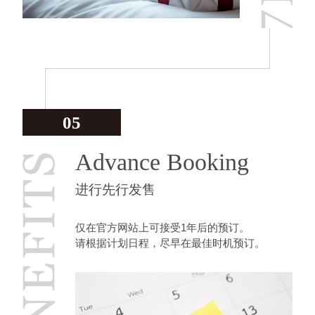
05
Advance Booking
进行先行发售
仅在官方网站上可接受1年后的预订。
请根据计划日程，尽早在最佳时机预订。