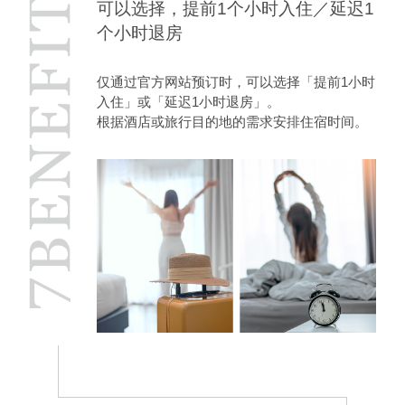
可以选择，提前1个小时入住／延迟1
个小时退房
仅通过官方网站预订时，可以选择「提前1小时
入住」或「延迟1小时退房」。
根据酒店或旅行目的地的需求安排住宿时间。