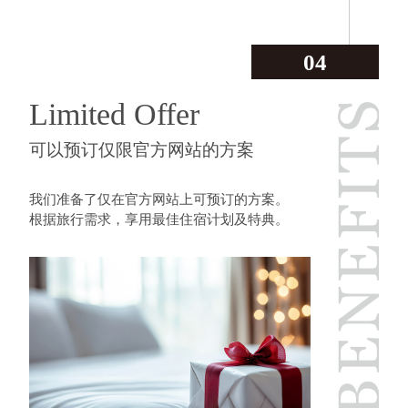
04
Limited Offer
可以预订仅限官方网站的方案
我们准备了仅在官方网站上可预订的方案。
根据旅行需求，享用最佳住宿计划及特典。