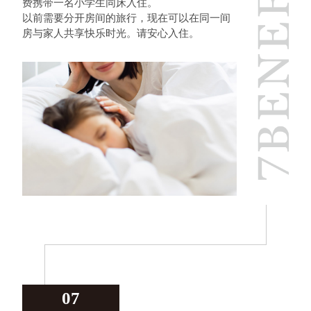
费携带一名小学生同床入住。
以前需要分开房间的旅行，现在可以在同一间
房与家人共享快乐时光。请安心入住。
07