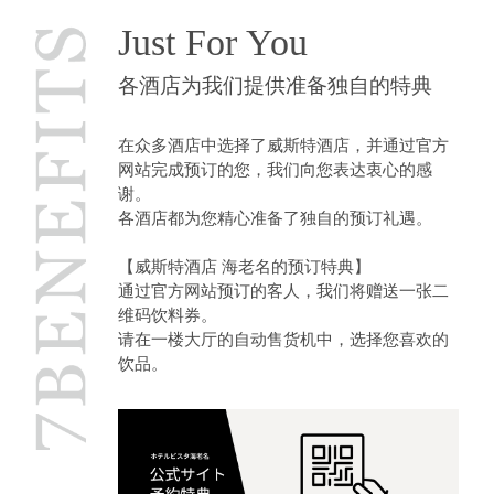
Just For You
各酒店为我们提供准备独自的特典
在众多酒店中选择了威斯特酒店，并通过官方
网站完成预订的您，我们向您表达衷心的感
谢。
各酒店都为您精心准备了独自的预订礼遇。
【威斯特酒店 海老名的预订特典】
通过官方网站预订的客人，我们将赠送一张二
维码饮料券。
请在一楼大厅的自动售货机中，选择您喜欢的
饮品。