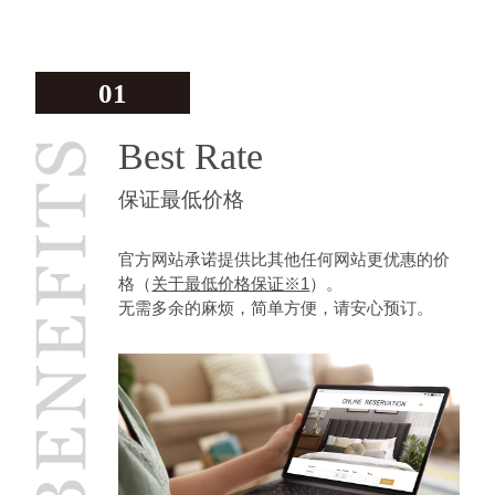
01
Best Rate
保证最低价格
官方网站承诺提供比其他任何网站更优惠的价
格（
关于最低价格保证※1
）。
无需多余的麻烦，简单方便，请安心预订。