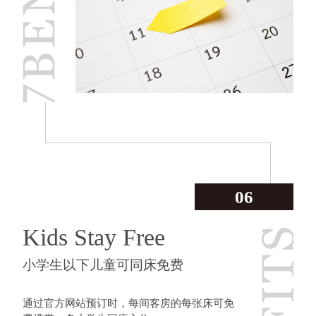
06
Kids Stay Free
小学生以下儿童可同床免费
通过官方网站预订时，每间客房的每张床可免