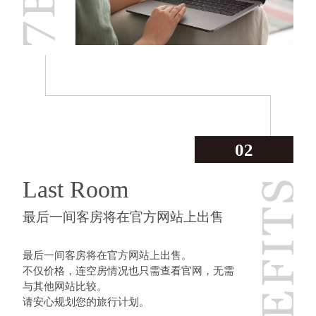
02
Last Room
最后一间客房将在官方网站上出售
最后一间客房将在官方网站上出售。
不仅价格，连空房情况也只需查看官网，无需
与其他网站比较。
请安心规划您的旅行计划。