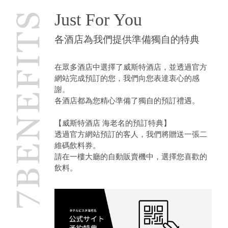
Just For You
各酒店為我們提供準備獨自的特典
在眾多酒店中選擇了威斯特酒店，並透過官方
網站完成預訂的您，我們向您表達衷心的感
謝。
各酒店都為您精心準備了獨自的預訂禮遇。
【威斯特酒店 海老名的預訂特典】
透過官方網站預訂的客人，我們將贈送一張二
維碼飲料券。
請在一樓大廳的自動販賣機中，選擇您喜歡的
飲料。