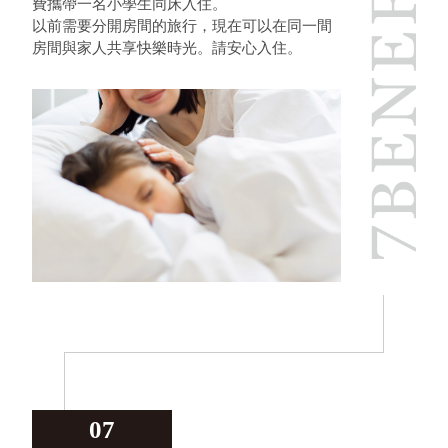
費攜帶一名小學生同床入住。
以前需要分開房間的旅行，現在可以在同一間
房間與家人共享快樂時光。請安心入住。
07