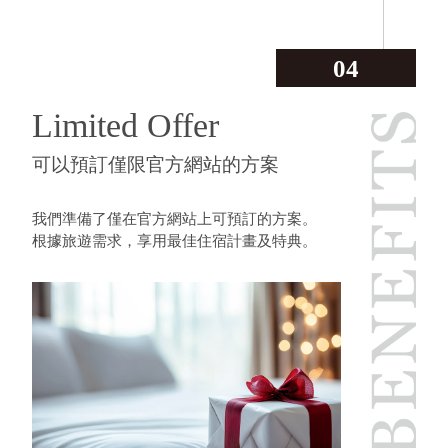
04
Limited Offer
可以預訂僅限官方網站的方案
我們準備了僅在官方網站上可預訂的方案。
根據旅遊需求，享用最佳住宿計畫及特典。