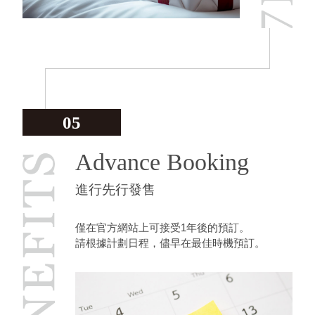
05
Advance Booking
進行先行發售
僅在官方網站上可接受1年後的預訂。
請根據計劃日程，儘早在最佳時機預訂。