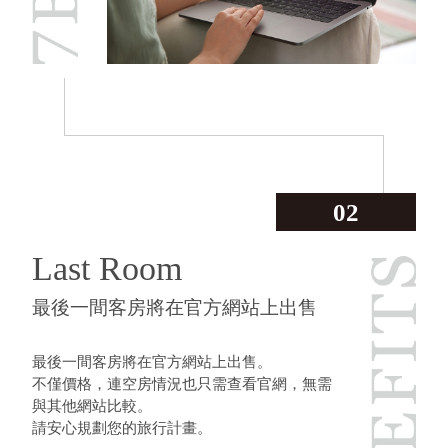
02
Last Room
最後一間客房將在官方網站上出售
最後一間客房將在官方網站上出售。
不僅價格，連空房情況也只需查看官網，無需
與其他網站比較。
請安心規劃您的旅行計畫。