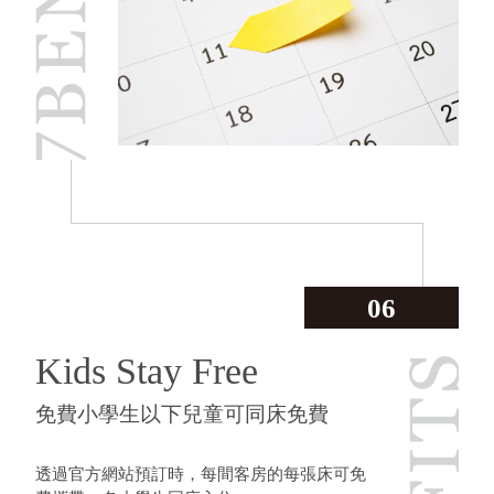
06
Kids Stay Free
免費小學生以下兒童可同床免費
透過官方網站預訂時，每間客房的每張床可免