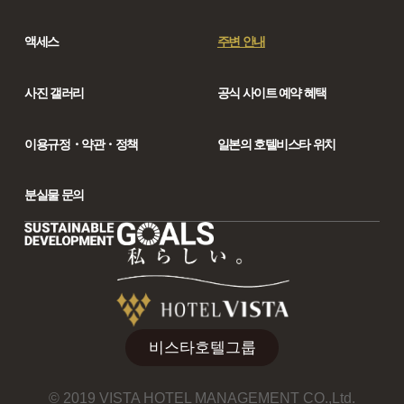
액세스
주변 안내
사진 갤러리
공식 사이트 예약 혜택
이용규정・약관・정책
일본의 호텔비스타 위치
분실물 문의
비스타호텔그룹
© 2019 VISTA HOTEL MANAGEMENT CO.,Ltd.