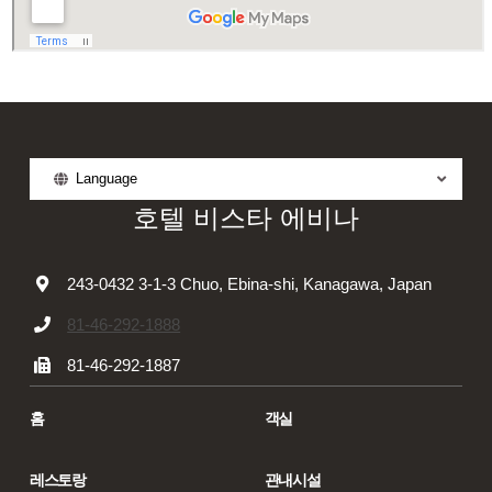
Language
호텔 비스타 에비나
243-0432 3-1-3 Chuo, Ebina-shi, Kanagawa, Japan
81-46-292-1888
81-46-292-1887
홈
객실
레스토랑
관내시설