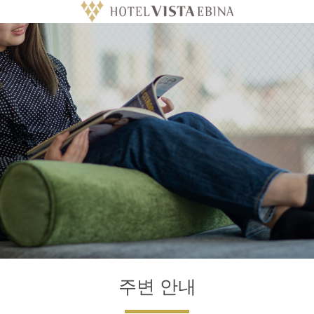
주변 안내