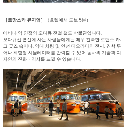
［로망스카 뮤지엄］
（호텔에서 도보 5분）
에비나 역 인접의 오다큐 전철 철도 박물관입니다.
오다큐선 연선에 사는 사람들에게는 매우 친숙한 로맨스 카.
그 굿즈 숍이나, 역대 차량 및 연선 디오라마의 전시, 견학 투
어나 체험형 시뮬레이터를 만끽할 수 있어 동사의 기술과 디
자인의 진화・역사를 느낄 수 있습니다.